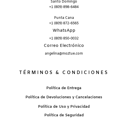
Santo Domingo
+1 (809) 898-6484
Punta Cana
+1 (809) 872-6565
WhatsApp
+1 (809) 850-0032
Correo Electrónico
angelina@moztue.com
TÉRMINOS & CONDICIONES
Política de Entrega
Política de Devoluciones y Cancelaciones
Política de Uso y Privacidad
Política de Seguridad