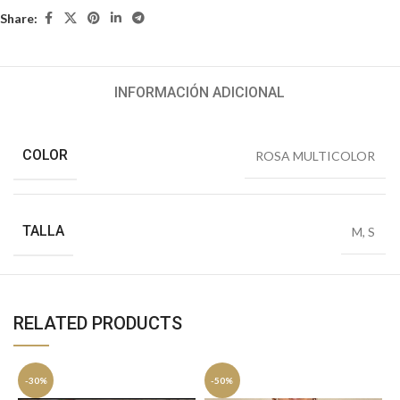
Share:
INFORMACIÓN ADICIONAL
COLOR
ROSA MULTICOLOR
TALLA
M
,
S
RELATED PRODUCTS
-30%
-50%