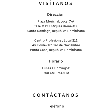
VISÍTANOS
Dirección
Plaza Morichal, Local 7-A
Calle Max Entiques Ureña #83
Santo Domingo, República Dominicana
Centro Profesional, Local 211
Av. Boulevard 1ro de Noviembre
Punta Cana, República Dominicana
Horario
Lunes a Domingos:
9:00 AM - 6:30 PM
CONTÁCTANOS
Teléfono