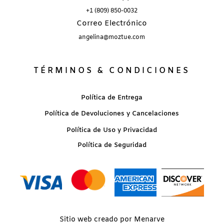
+1 (809) 850-0032
Correo Electrónico
angelina@moztue.com
TÉRMINOS & CONDICIONES
Política de Entrega
Política de Devoluciones y Cancelaciones
Política de Uso y Privacidad
Política de Seguridad
Sitio web creado por Menarve