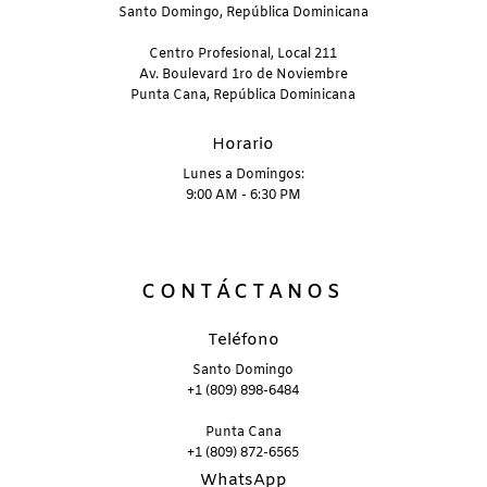
Santo Domingo, República Dominicana
Centro Profesional, Local 211
Av. Boulevard 1ro de Noviembre
Punta Cana, República Dominicana
Horario
Lunes a Domingos:
9:00 AM - 6:30 PM
CONTÁCTANOS
Teléfono
Santo Domingo
+1 (809) 898-6484
Punta Cana
+1 (809) 872-6565
WhatsApp