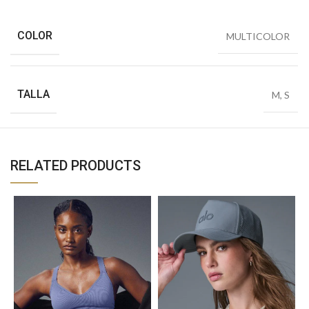
COLOR
MULTICOLOR
TALLA
M
,
S
RELATED PRODUCTS