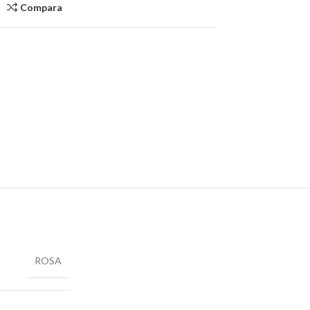
Compara
ROSA