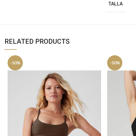
TALLA
RELATED PRODUCTS
-50%
-50%