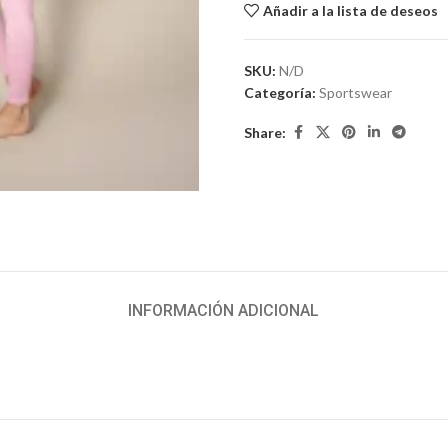
Añadir a la lista de deseos
SKU:
N/D
Categoría:
Sportswear
Share:
iar
INFORMACIÓN ADICIONAL