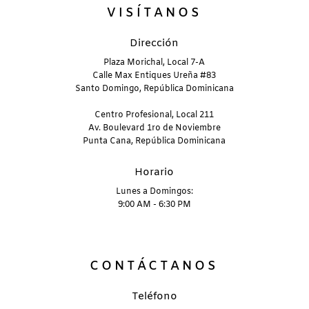
VISÍTANOS
Dirección
Plaza Morichal, Local 7-A
Calle Max Entiques Ureña #83
Santo Domingo, República Dominicana
Centro Profesional, Local 211
Av. Boulevard 1ro de Noviembre
Punta Cana, República Dominicana
Horario
Lunes a Domingos:
9:00 AM - 6:30 PM
CONTÁCTANOS
Teléfono