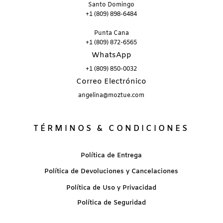
Santo Domingo
+1 (809) 898-6484
Punta Cana
+1 (809) 872-6565
WhatsApp
+1 (809) 850-0032
Correo Electrónico
angelina@moztue.com
TÉRMINOS & CONDICIONES
Política de Entrega
Política de Devoluciones y Cancelaciones
Política de Uso y Privacidad
Política de Seguridad