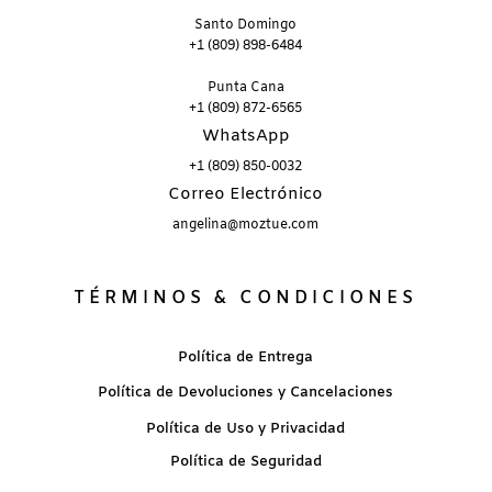
Santo Domingo
+1 (809) 898-6484
Punta Cana
+1 (809) 872-6565
WhatsApp
+1 (809) 850-0032
Correo Electrónico
angelina@moztue.com
TÉRMINOS & CONDICIONES
Política de Entrega
Política de Devoluciones y Cancelaciones
Política de Uso y Privacidad
Política de Seguridad