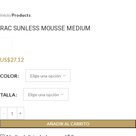
Inicio
Products
RAC SUNLESS MOUSSE MEDIUM
RV
US$
27.12
COLOR
TALLA
AÑADIR AL CARRITO