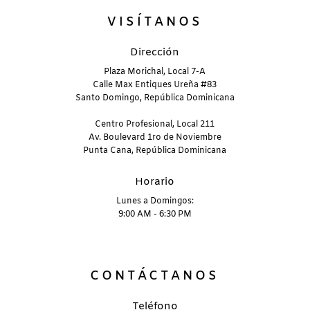
VISÍTANOS
Dirección
Plaza Morichal, Local 7-A
Calle Max Entiques Ureña #83
Santo Domingo, República Dominicana
Centro Profesional, Local 211
Av. Boulevard 1ro de Noviembre
Punta Cana, República Dominicana
Horario
Lunes a Domingos:
9:00 AM - 6:30 PM
CONTÁCTANOS
Teléfono