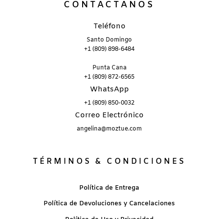
CONTÁCTANOS
Teléfono
Santo Domingo
+1 (809) 898-6484
Punta Cana
+1 (809) 872-6565
WhatsApp
+1 (809) 850-0032
Correo Electrónico
angelina@moztue.com
TÉRMINOS & CONDICIONES
Política de Entrega
Política de Devoluciones y Cancelaciones