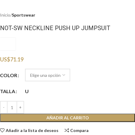
Inicio
Sportswear
NOT-SW NECKLINE PUSH UP JUMPSUIT
NSW
US$
71.19
COLOR
TALLA
U
AÑADIR AL CARRITO
Añadir a la lista de deseos
Compara