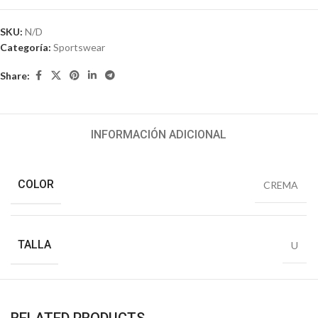
SKU:
N/D
Categoría:
Sportswear
Share:
INFORMACIÓN ADICIONAL
COLOR
CREMA
TALLA
U