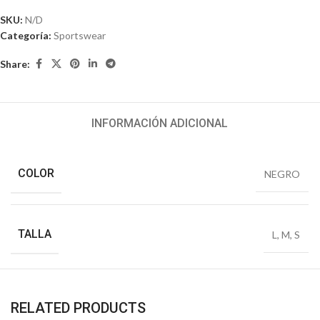
SKU:
N/D
Categoría:
Sportswear
Share:
INFORMACIÓN ADICIONAL
COLOR
NEGRO
TALLA
L
,
M
,
S
RELATED PRODUCTS