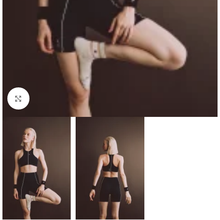
Haga clic para ampliar