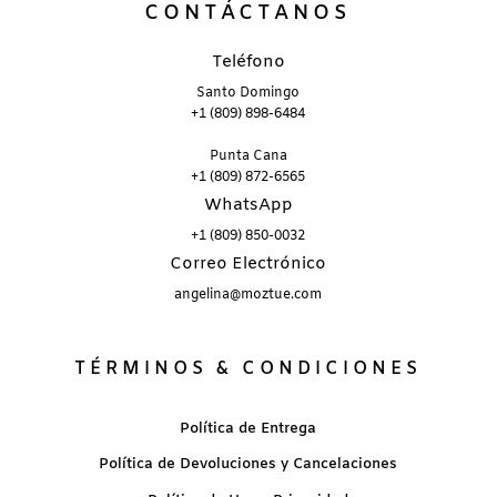
CONTÁCTANOS
Teléfono
Santo Domingo
+1 (809) 898-6484
Punta Cana
+1 (809) 872-6565
WhatsApp
+1 (809) 850-0032
Correo Electrónico
angelina@moztue.com
TÉRMINOS & CONDICIONES
Política de Entrega
Política de Devoluciones y Cancelaciones