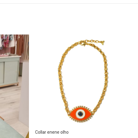
Collar enene olho