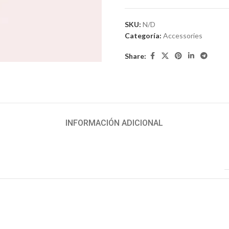
SKU:
N/D
Categoría:
Accessories
Share:
INFORMACIÓN ADICIONAL