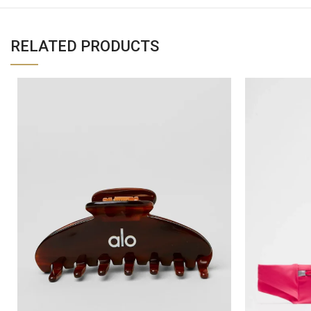
RELATED PRODUCTS