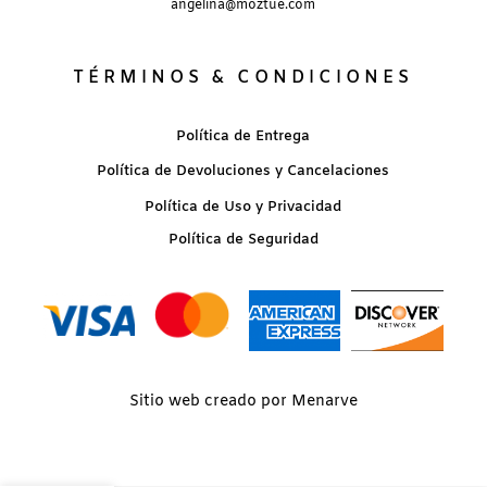
angelina@moztue.com
TÉRMINOS & CONDICIONES
Política de Entrega
Política de Devoluciones y Cancelaciones
Política de Uso y Privacidad
Política de Seguridad
Sitio web creado por Menarve