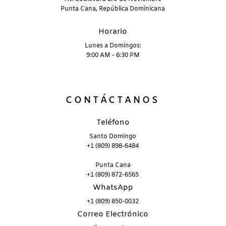
Punta Cana, República Dominicana
Horario
Lunes a Domingos:
9:00 AM - 6:30 PM
CONTÁCTANOS
Teléfono
Santo Domingo
+1 (809) 898-6484
Punta Cana
+1 (809) 872-6565
WhatsApp
+1 (809) 850-0032
Correo Electrónico