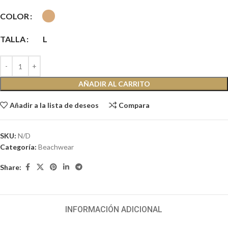
COLOR
TALLA
L
AÑADIR AL CARRITO
Añadir a la lista de deseos
Compara
SKU:
N/D
Categoría:
Beachwear
Share:
INFORMACIÓN ADICIONAL