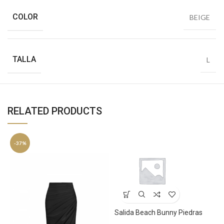
COLOR
BEIGE
TALLA
L
RELATED PRODUCTS
-37%
Salida Beach Bunny Piedras