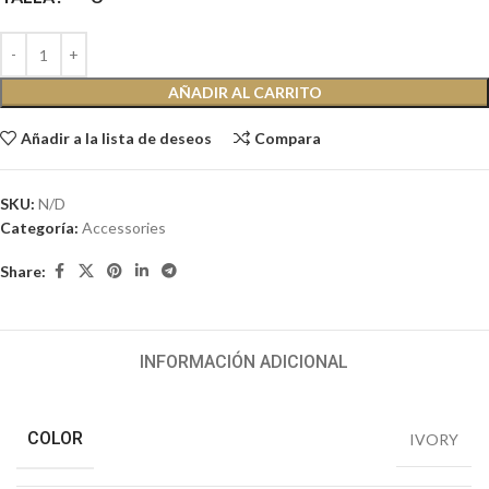
AÑADIR AL CARRITO
Añadir a la lista de deseos
Compara
SKU:
N/D
Categoría:
Accessories
Share:
INFORMACIÓN ADICIONAL
COLOR
IVORY