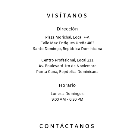
VISÍTANOS
Dirección
Plaza Morichal, Local 7-A
Calle Max Entiques Ureña #83
Santo Domingo, República Dominicana
Centro Profesional, Local 211
Av. Boulevard 1ro de Noviembre
Punta Cana, República Dominicana
Horario
Lunes a Domingos:
9:00 AM - 6:30 PM
CONTÁCTANOS