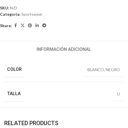
SKU:
N/D
Categoría:
Sportswear
Share:
INFORMACIÓN ADICIONAL
COLOR
BLANCO
,
NEGRO
TALLA
U
RELATED PRODUCTS