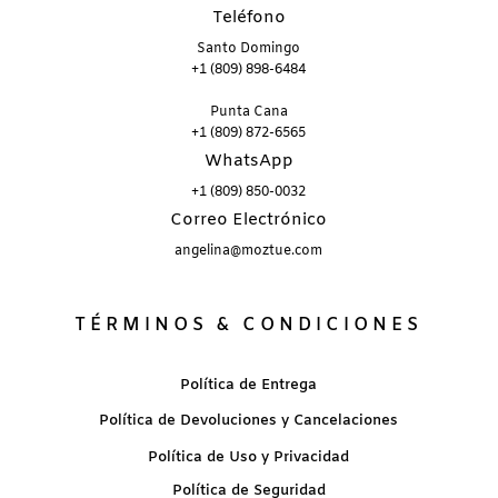
Teléfono
Santo Domingo
+1 (809) 898-6484
Punta Cana
+1 (809) 872-6565
WhatsApp
+1 (809) 850-0032
Correo Electrónico
angelina@moztue.com
TÉRMINOS & CONDICIONES
Política de Entrega
Política de Devoluciones y Cancelaciones
Política de Uso y Privacidad
Política de Seguridad