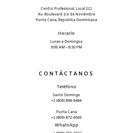
Centro Profesional, Local 211
Av. Boulevard 1ro de Noviembre
Punta Cana, República Dominicana
Horario
Lunes a Domingos:
9:00 AM - 6:30 PM
CONTÁCTANOS
Teléfono
Santo Domingo
+1 (809) 898-6484
Punta Cana
+1 (809) 872-6565
WhatsApp