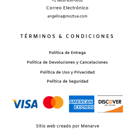
+1 (809) 850-0032
Correo Electrónico
angelina@moztue.com
TÉRMINOS & CONDICIONES
Política de Entrega
Política de Devoluciones y Cancelaciones
Política de Uso y Privacidad
Política de Seguridad
Sitio web creado por Menarve