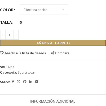
COLOR
TALLA
S
AÑADIR AL CARRITO
Añadir a la lista de deseos
Compara
SKU:
N/D
Categoría:
Sportswear
Share:
INFORMACIÓN ADICIONAL