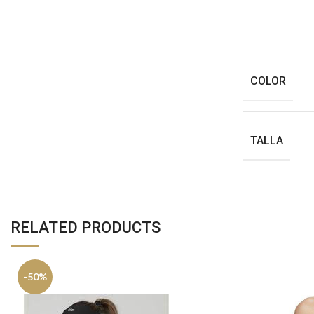
COLOR
TALLA
RELATED PRODUCTS
-50%