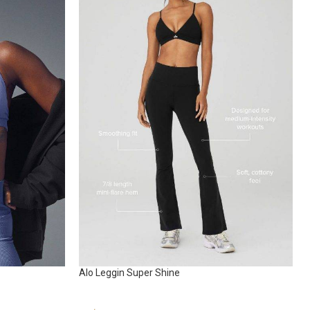
Alo Leggin Super Shine
Sportswear