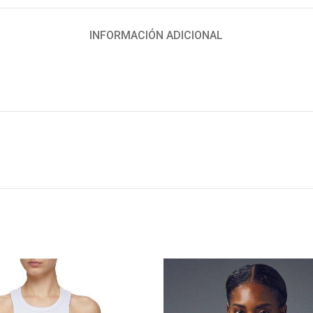
INFORMACIÓN ADICIONAL