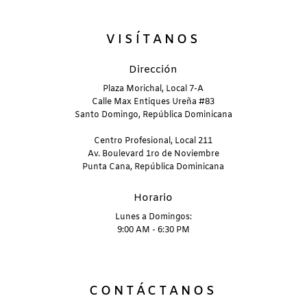
VISÍTANOS
Dirección
Plaza Morichal, Local 7-A
Calle Max Entiques Ureña #83
Santo Domingo, República Dominicana
Centro Profesional, Local 211
Av. Boulevard 1ro de Noviembre
Punta Cana, República Dominicana
Horario
Lunes a Domingos:
9:00 AM - 6:30 PM
CONTÁCTANOS