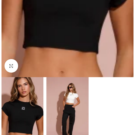
Haga clic para ampliar