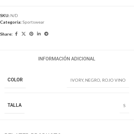
SKU:
N/D
Categoría:
Sportswear
Share:
INFORMACIÓN ADICIONAL
COLOR
IVORY
,
NEGRO
,
ROJO VINO
TALLA
S