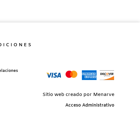
DICIONES
elaciones
Sitio web creado por Menarve
Acceso Administrativo