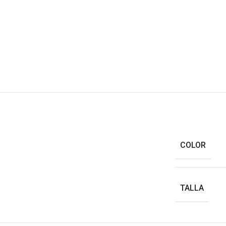
COLOR
TALLA