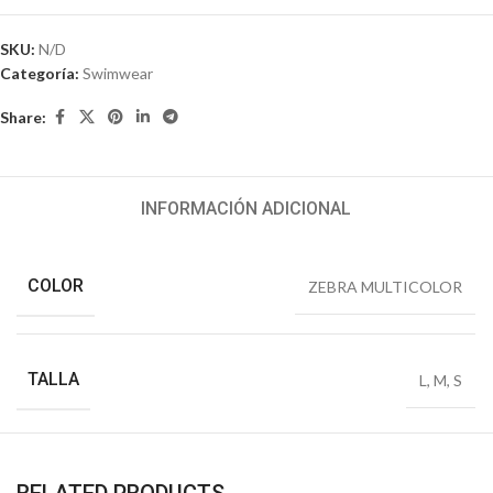
SKU:
N/D
Categoría:
Swimwear
Share:
INFORMACIÓN ADICIONAL
COLOR
ZEBRA MULTICOLOR
TALLA
L
,
M
,
S