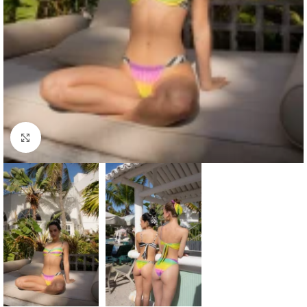
Haga clic para ampliar