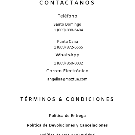
CONTÁCTANOS
Teléfono
Santo Domingo
+1 (809) 898-6484
Punta Cana
+1 (809) 872-6565
WhatsApp
+1 (809) 850-0032
Correo Electrónico
angelina@moztue.com
TÉRMINOS & CONDICIONES
Política de Entrega
Política de Devoluciones y Cancelaciones