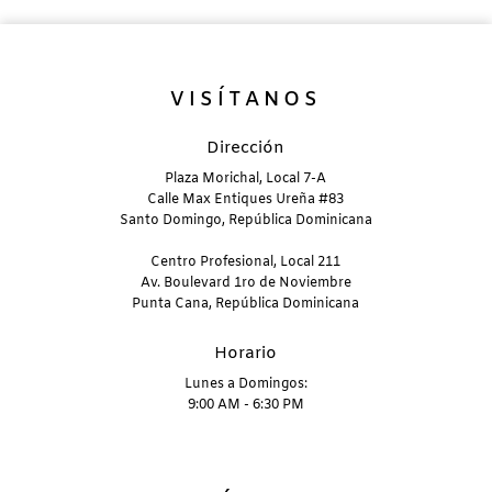
VISÍTANOS
Dirección
Plaza Morichal, Local 7-A
Calle Max Entiques Ureña #83
Santo Domingo, República Dominicana
Centro Profesional, Local 211
Av. Boulevard 1ro de Noviembre
Punta Cana, República Dominicana
Horario
Lunes a Domingos:
9:00 AM - 6:30 PM