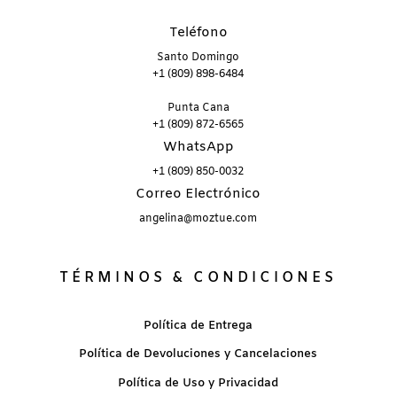
Teléfono
Santo Domingo
+1 (809) 898-6484
Punta Cana
+1 (809) 872-6565
WhatsApp
+1 (809) 850-0032
Correo Electrónico
angelina@moztue.com
TÉRMINOS & CONDICIONES
Política de Entrega
Política de Devoluciones y Cancelaciones
Política de Uso y Privacidad