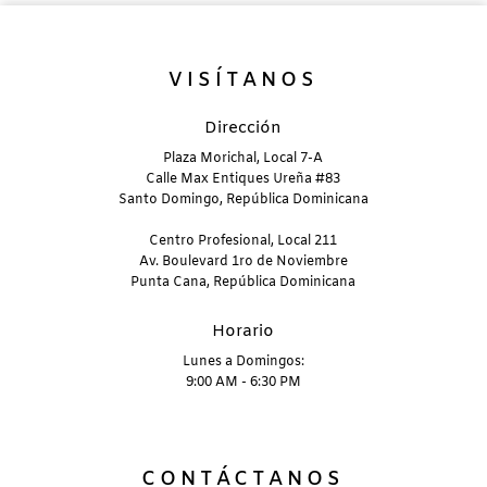
VISÍTANOS
Dirección
Plaza Morichal, Local 7-A
Calle Max Entiques Ureña #83
Santo Domingo, República Dominicana
Centro Profesional, Local 211
Av. Boulevard 1ro de Noviembre
Punta Cana, República Dominicana
Horario
Lunes a Domingos:
9:00 AM - 6:30 PM
CONTÁCTANOS