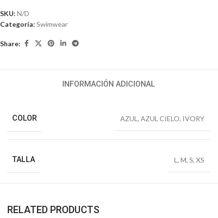
SKU:
N/D
Categoría:
Swimwear
Share:
INFORMACIÓN ADICIONAL
COLOR
AZUL
,
AZUL CIELO
,
IVORY
TALLA
L
,
M
,
S
,
XS
RELATED PRODUCTS