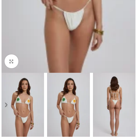
Haga clic para ampliar