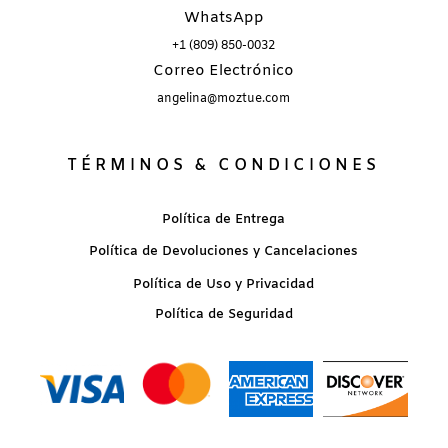
WhatsApp
+1 (809) 850-0032
Correo Electrónico
angelina@moztue.com
TÉRMINOS & CONDICIONES
Política de Entrega
Política de Devoluciones y Cancelaciones
Política de Uso y Privacidad
Política de Seguridad