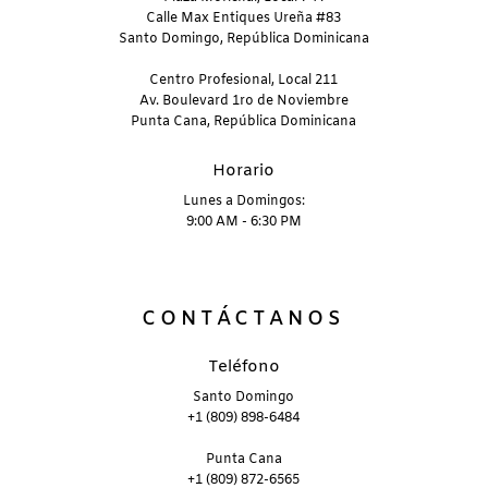
Calle Max Entiques Ureña #83
Santo Domingo, República Dominicana
Centro Profesional, Local 211
Av. Boulevard 1ro de Noviembre
Punta Cana, República Dominicana
Horario
Lunes a Domingos:
9:00 AM - 6:30 PM
CONTÁCTANOS
Teléfono
Santo Domingo
+1 (809) 898-6484
Punta Cana
+1 (809) 872-6565