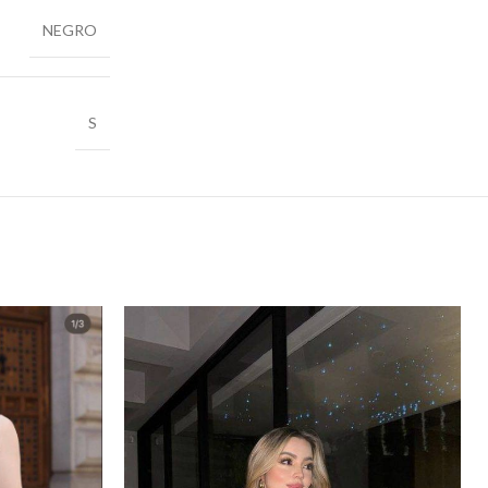
NEGRO
S