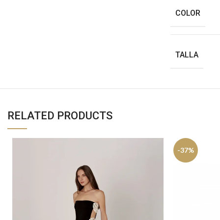
COLOR
TALLA
RELATED PRODUCTS
-37%