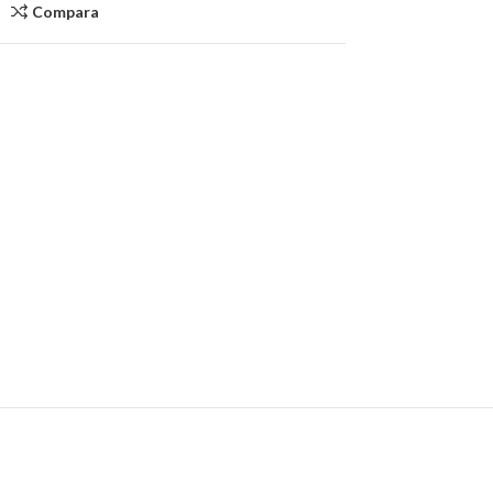
Compara