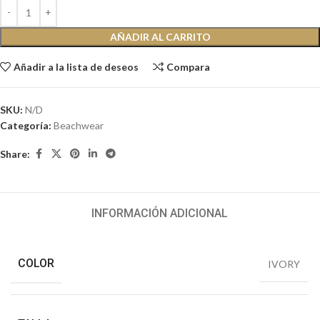
AÑADIR AL CARRITO
Añadir a la lista de deseos
Compara
SKU:
N/D
Categoría:
Beachwear
Share:
INFORMACIÓN ADICIONAL
COLOR
IVORY