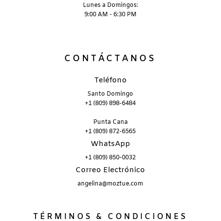
Lunes a Domingos:
9:00 AM - 6:30 PM
CONTÁCTANOS
Teléfono
Santo Domingo
+1 (809) 898-6484
Punta Cana
+1 (809) 872-6565
WhatsApp
+1 (809) 850-0032
Correo Electrónico
angelina@moztue.com
TÉRMINOS & CONDICIONES