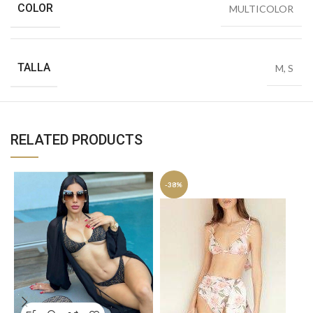
COLOR
MULTICOLOR
TALLA
M
,
S
RELATED PRODUCTS
-38%