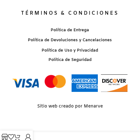
TÉRMINOS & CONDICIONES
Política de Entrega
Política de Devoluciones y Cancelaciones
Política de Uso y Privacidad
Política de Seguridad
Sitio web creado por Menarve