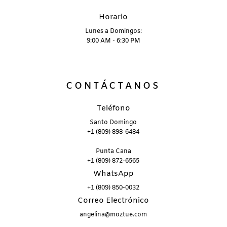
Horario
Lunes a Domingos:
9:00 AM - 6:30 PM
CONTÁCTANOS
Teléfono
Santo Domingo
+1 (809) 898-6484
Punta Cana
+1 (809) 872-6565
WhatsApp
+1 (809) 850-0032
Correo Electrónico
angelina@moztue.com