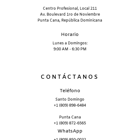
Centro Profesional, Local 211
Av. Boulevard 1ro de Noviembre
Punta Cana, República Dominicana
Horario
Lunes a Domingos:
9:00 AM - 6:30 PM
CONTÁCTANOS
Teléfono
Santo Domingo
+1 (809) 898-6484
Punta Cana
+1 (809) 872-6565
WhatsApp
+1 (809) 850-0032