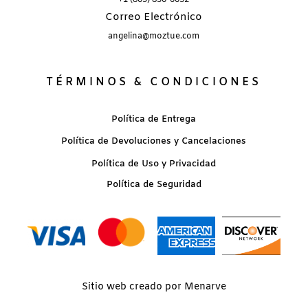
Correo Electrónico
angelina@moztue.com
TÉRMINOS & CONDICIONES
Política de Entrega
Política de Devoluciones y Cancelaciones
Política de Uso y Privacidad
Política de Seguridad
Sitio web creado por Menarve