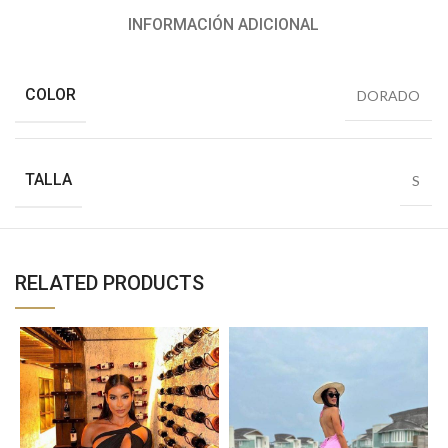
INFORMACIÓN ADICIONAL
COLOR
DORADO
TALLA
S
RELATED PRODUCTS