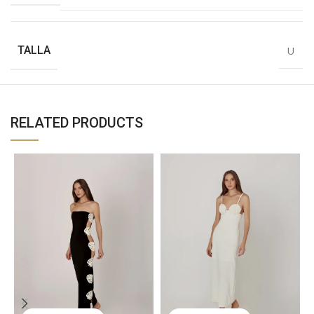
TALLA
U
RELATED PRODUCTS