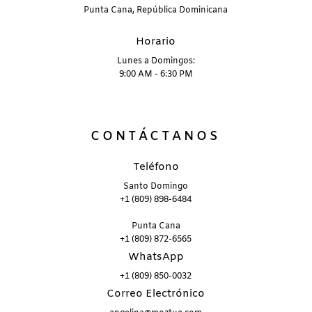
Punta Cana, República Dominicana
Horario
Lunes a Domingos:
9:00 AM - 6:30 PM
CONTÁCTANOS
Teléfono
Santo Domingo
+1 (809) 898-6484
Punta Cana
+1 (809) 872-6565
WhatsApp
+1 (809) 850-0032
Correo Electrónico