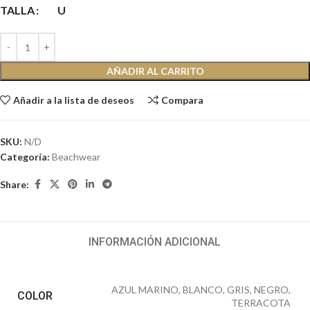
TALLA
U
AÑADIR AL CARRITO
Añadir a la lista de deseos
Compara
SKU:
N/D
Categoría:
Beachwear
Share:
INFORMACIÓN ADICIONAL
AZUL MARINO
,
BLANCO
,
GRIS
,
NEGRO
,
COLOR
TERRACOTA