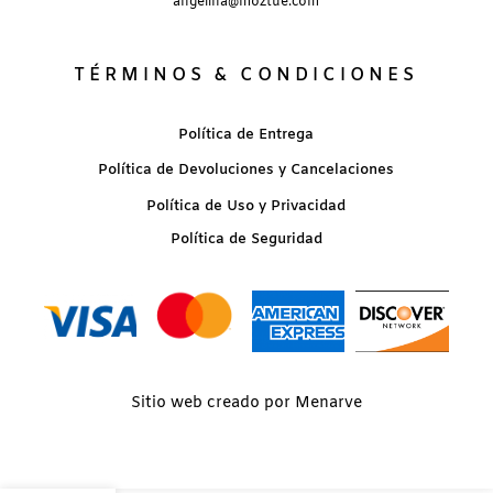
angelina@moztue.com
TÉRMINOS & CONDICIONES
Política de Entrega
Política de Devoluciones y Cancelaciones
Política de Uso y Privacidad
Política de Seguridad
Sitio web creado por Menarve