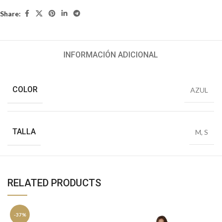
Share:
INFORMACIÓN ADICIONAL
COLOR
AZUL
TALLA
M
,
S
RELATED PRODUCTS
-37%