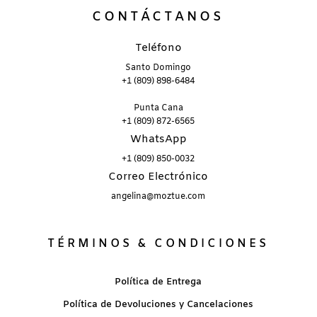
CONTÁCTANOS
Teléfono
Santo Domingo
+1 (809) 898-6484
Punta Cana
+1 (809) 872-6565
WhatsApp
+1 (809) 850-0032
Correo Electrónico
angelina@moztue.com
TÉRMINOS & CONDICIONES
Política de Entrega
Política de Devoluciones y Cancelaciones