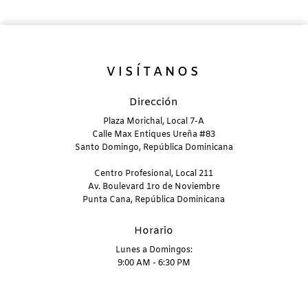
VISÍTANOS
Dirección
Plaza Morichal, Local 7-A
Calle Max Entiques Ureña #83
Santo Domingo, República Dominicana
Centro Profesional, Local 211
Av. Boulevard 1ro de Noviembre
Punta Cana, República Dominicana
Horario
Lunes a Domingos:
9:00 AM - 6:30 PM