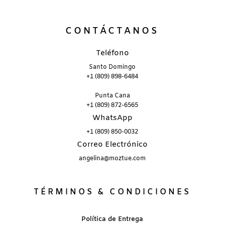
CONTÁCTANOS
Teléfono
Santo Domingo
+1 (809) 898-6484
Punta Cana
+1 (809) 872-6565
WhatsApp
+1 (809) 850-0032
Correo Electrónico
angelina@moztue.com
TÉRMINOS & CONDICIONES
Política de Entrega