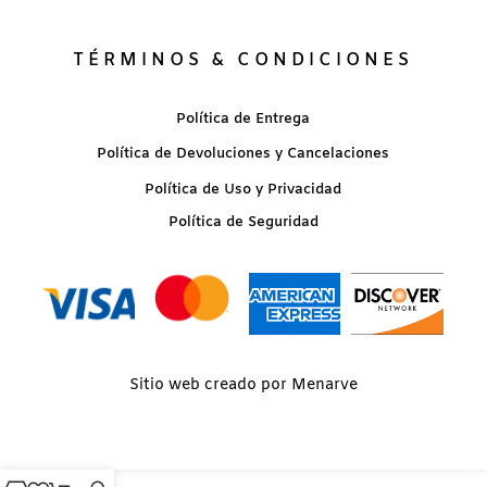
TÉRMINOS & CONDICIONES
Política de Entrega
Política de Devoluciones y Cancelaciones
Política de Uso y Privacidad
Política de Seguridad
Sitio web creado por Menarve