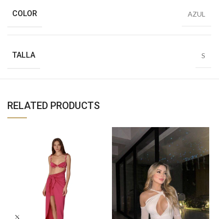
COLOR
AZUL
TALLA
S
RELATED PRODUCTS