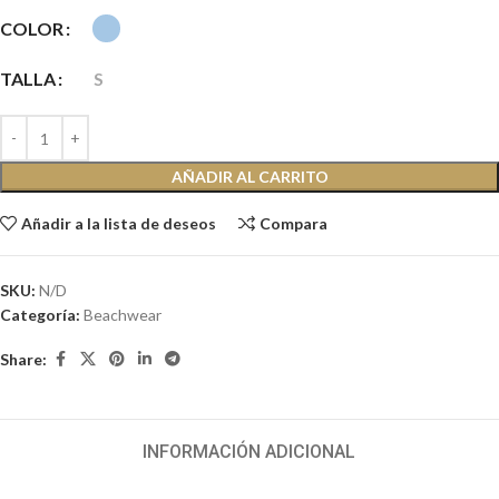
COLOR
TALLA
S
AÑADIR AL CARRITO
Añadir a la lista de deseos
Compara
SKU:
N/D
Categoría:
Beachwear
Share:
INFORMACIÓN ADICIONAL