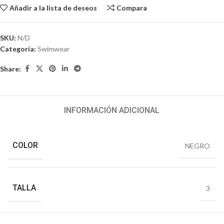
Añadir a la lista de deseos
Compara
SKU:
N/D
Categoría:
Swimwear
Share:
INFORMACIÓN ADICIONAL
COLOR
NEGRO
TALLA
3