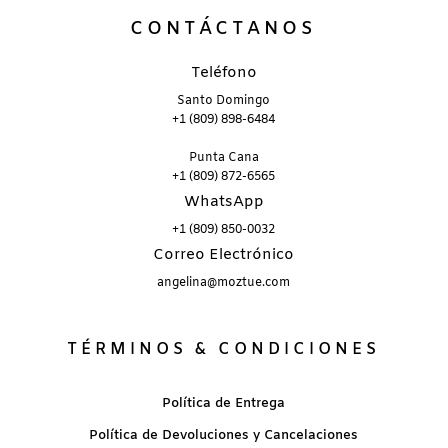
CONTÁCTANOS
Teléfono
Santo Domingo
+1 (809) 898-6484
Punta Cana
+1 (809) 872-6565
WhatsApp
+1 (809) 850-0032
Correo Electrónico
angelina@moztue.com
TÉRMINOS & CONDICIONES
Política de Entrega
Política de Devoluciones y Cancelaciones