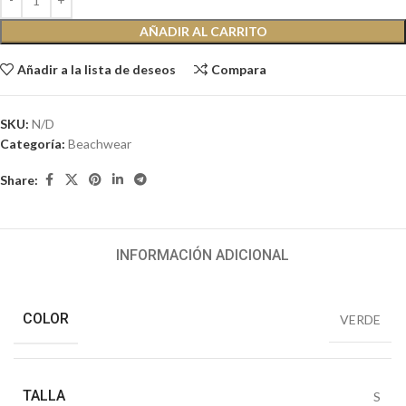
AÑADIR AL CARRITO
Añadir a la lista de deseos
Compara
SKU:
N/D
Categoría:
Beachwear
Share:
INFORMACIÓN ADICIONAL
COLOR
VERDE
TALLA
S