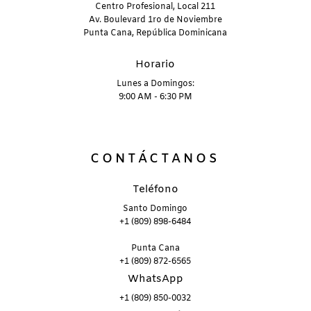
Centro Profesional, Local 211
Av. Boulevard 1ro de Noviembre
Punta Cana, República Dominicana
Horario
Lunes a Domingos:
9:00 AM - 6:30 PM
CONTÁCTANOS
Teléfono
Santo Domingo
+1 (809) 898-6484
Punta Cana
+1 (809) 872-6565
WhatsApp
+1 (809) 850-0032