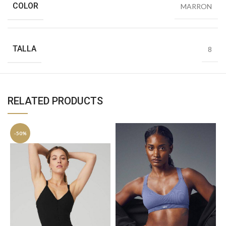
COLOR
MARRON
TALLA
8
RELATED PRODUCTS
-50%