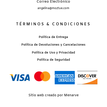
Correo Electrónico
angelina@moztue.com
TÉRMINOS & CONDICIONES
Política de Entrega
Política de Devoluciones y Cancelaciones
Política de Uso y Privacidad
Política de Seguridad
Sitio web creado por Menarve