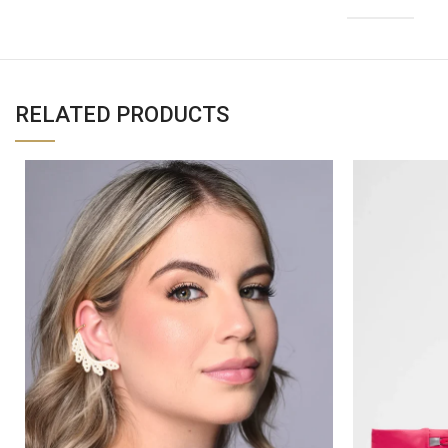
RELATED PRODUCTS