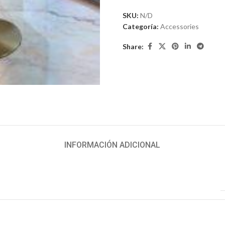
SKU:
N/D
Categoría:
Accessories
Share:
iar
INFORMACIÓN ADICIONAL