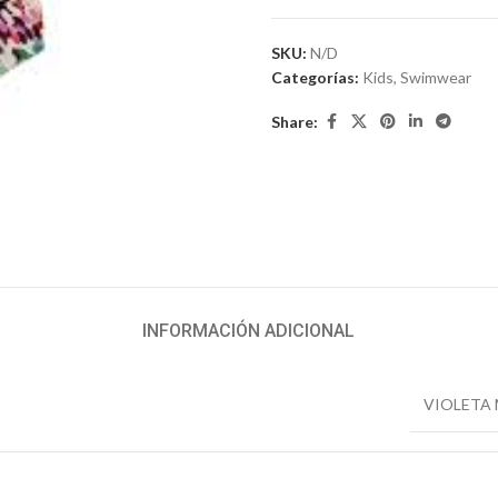
SKU:
N/D
Categorías:
Kids
,
Swimwear
Share:
INFORMACIÓN ADICIONAL
VIOLETA