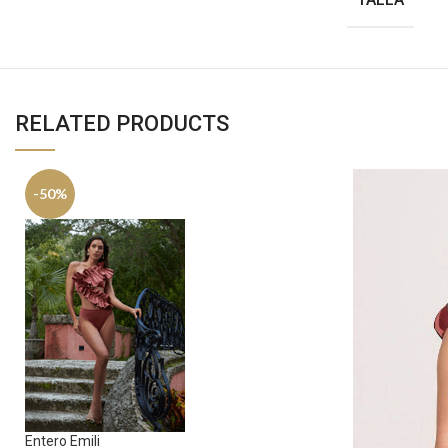
RELATED PRODUCTS
-50%
Entero Emili