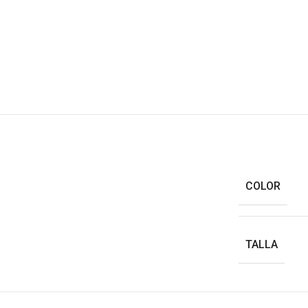
COLOR
TALLA