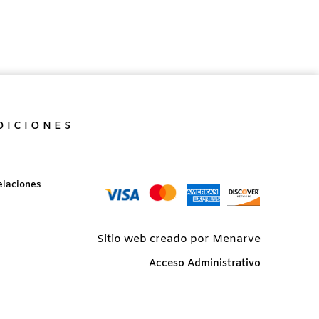
DICIONES
elaciones
Sitio web creado por Menarve
Acceso Administrativo