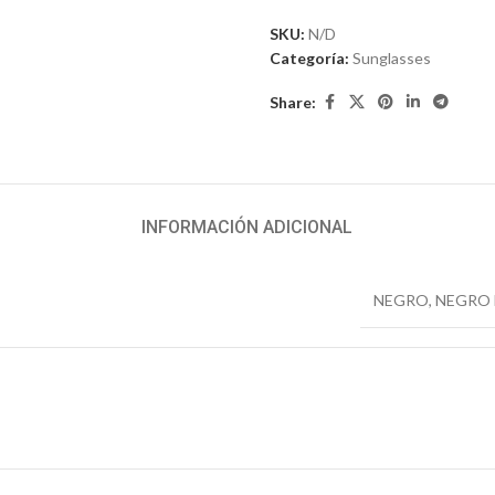
SKU:
N/D
Categoría:
Sunglasses
Share:
INFORMACIÓN ADICIONAL
NEGRO
,
NEGRO 