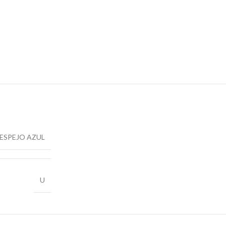
ESPEJO AZUL
U