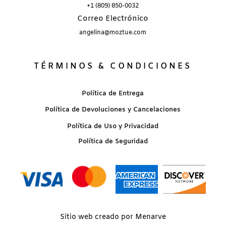
+1 (809) 850-0032
Correo Electrónico
angelina@moztue.com
TÉRMINOS & CONDICIONES
Política de Entrega
Política de Devoluciones y Cancelaciones
Política de Uso y Privacidad
Política de Seguridad
Sitio web creado por Menarve