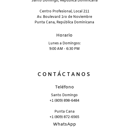
Santo Domingo, República Dominicana
Centro Profesional, Local 211
Av. Boulevard 1ro de Noviembre
Punta Cana, República Dominicana
Horario
Lunes a Domingos:
9:00 AM - 6:30 PM
CONTÁCTANOS
Teléfono
Santo Domingo
+1 (809) 898-6484
Punta Cana
+1 (809) 872-6565
WhatsApp