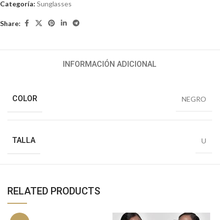
Categoría:
Sunglasses
Share:
INFORMACIÓN ADICIONAL
COLOR
NEGRO
TALLA
U
RELATED PRODUCTS