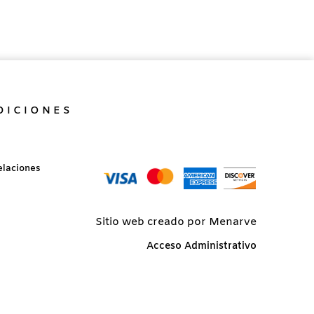
DICIONES
elaciones
Sitio web creado por Menarve
Acceso Administrativo