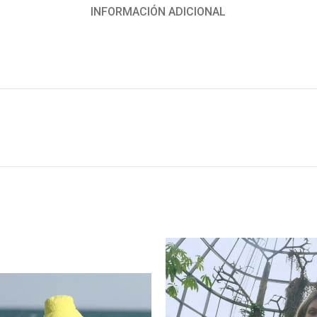
INFORMACIÓN ADICIONAL