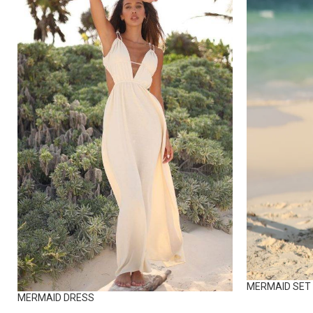
MERMAID SET
MERMAID DRESS