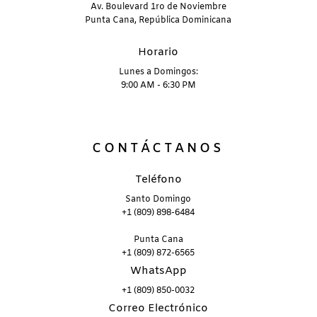
Av. Boulevard 1ro de Noviembre
Punta Cana, República Dominicana
Horario
Lunes a Domingos:
9:00 AM - 6:30 PM
CONTÁCTANOS
Teléfono
Santo Domingo
+1 (809) 898-6484
Punta Cana
+1 (809) 872-6565
WhatsApp
+1 (809) 850-0032
Correo Electrónico