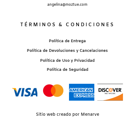
angelina@moztue.com
TÉRMINOS & CONDICIONES
Política de Entrega
Política de Devoluciones y Cancelaciones
Política de Uso y Privacidad
Política de Seguridad
Sitio web creado por Menarve