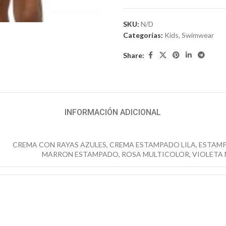
iar
SKU:
N/D
Categorías:
Kids
,
Swimwear
Share:
INFORMACIÓN ADICIONAL
CREMA CON RAYAS AZULES
,
CREMA ESTAMPADO LILA
,
ESTAMP
MARRON ESTAMPADO
,
ROSA MULTICOLOR
,
VIOLETA