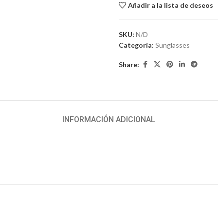
Añadir a la lista de deseos
SKU:
N/D
Categoría:
Sunglasses
Share:
INFORMACIÓN ADICIONAL