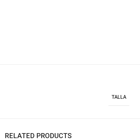
TALLA
RELATED PRODUCTS