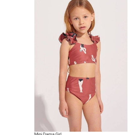
Mini Dama Girl