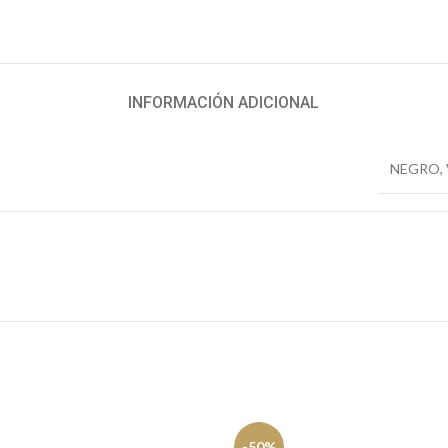
INFORMACIÓN ADICIONAL
NEGRO
,
-50%