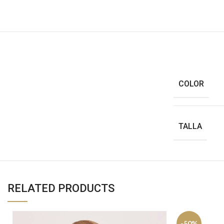
COLOR
TALLA
RELATED PRODUCTS
-50%