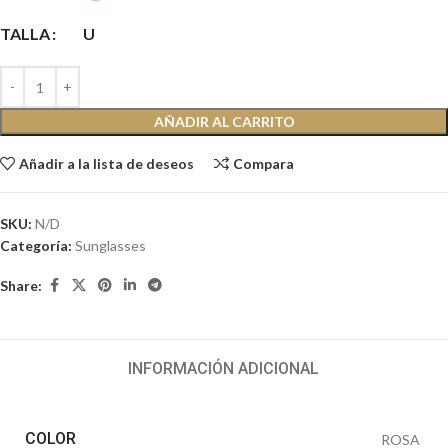
TALLA
U
AÑADIR AL CARRITO
Añadir a la lista de deseos
Compara
SKU:
N/D
Categoría:
Sunglasses
Share:
INFORMACIÓN ADICIONAL
COLOR
ROSA