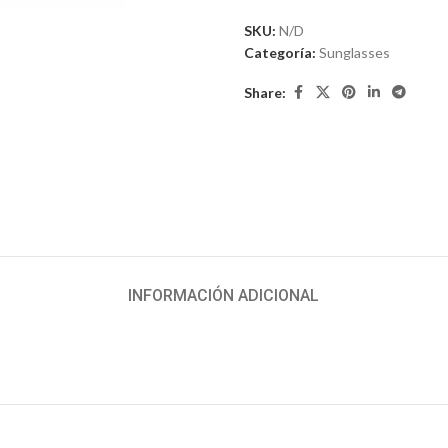
SKU:
N/D
Categoría:
Sunglasses
Share:
INFORMACIÓN ADICIONAL