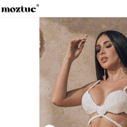
Saltar a la navegación
Saltar al contenido principal