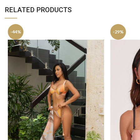
RELATED PRODUCTS
-44%
-29%