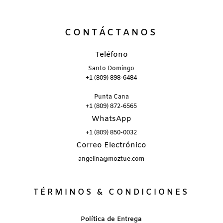
CONTÁCTANOS
Teléfono
Santo Domingo
+1 (809) 898-6484
Punta Cana
+1 (809) 872-6565
WhatsApp
+1 (809) 850-0032
Correo Electrónico
angelina@moztue.com
TÉRMINOS & CONDICIONES
Política de Entrega