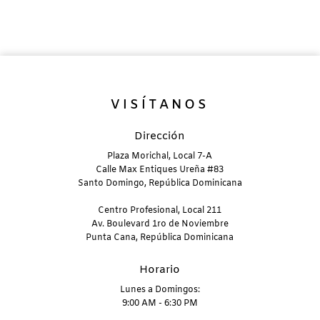
VISÍTANOS
Dirección
Plaza Morichal, Local 7-A
Calle Max Entiques Ureña #83
Santo Domingo, República Dominicana
Centro Profesional, Local 211
Av. Boulevard 1ro de Noviembre
Punta Cana, República Dominicana
Horario
Lunes a Domingos:
9:00 AM - 6:30 PM