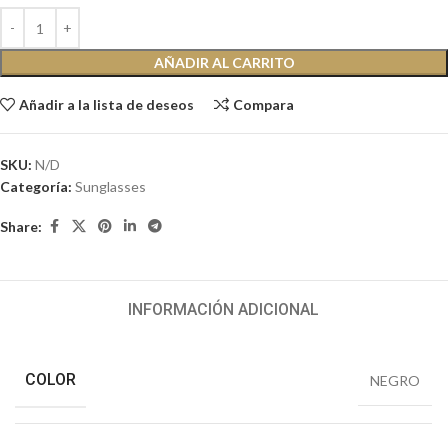
AÑADIR AL CARRITO
Añadir a la lista de deseos
Compara
SKU:
N/D
Categoría:
Sunglasses
Share:
INFORMACIÓN ADICIONAL
COLOR
NEGRO