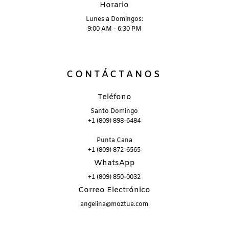
Horario
Lunes a Domingos:
9:00 AM - 6:30 PM
CONTÁCTANOS
Teléfono
Santo Domingo
+1 (809) 898-6484
Punta Cana
+1 (809) 872-6565
WhatsApp
+1 (809) 850-0032
Correo Electrónico
angelina@moztue.com