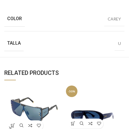
COLOR
CAREY
TALLA
U
RELATED PRODUCTS
-50%