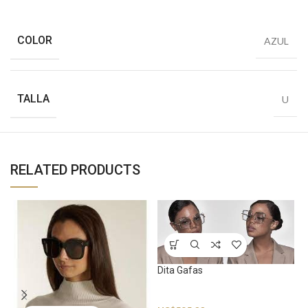
COLOR
AZUL
TALLA
U
RELATED PRODUCTS
Dita Gafas
Sunglasses