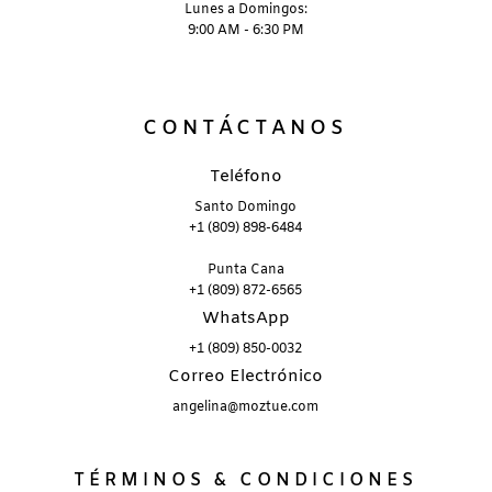
Lunes a Domingos:
9:00 AM - 6:30 PM
CONTÁCTANOS
Teléfono
Santo Domingo
+1 (809) 898-6484
Punta Cana
+1 (809) 872-6565
WhatsApp
+1 (809) 850-0032
Correo Electrónico
angelina@moztue.com
TÉRMINOS & CONDICIONES