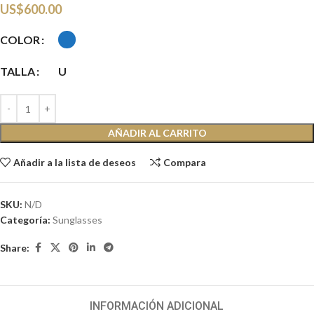
US$
600.00
COLOR
TALLA
U
AÑADIR AL CARRITO
Añadir a la lista de deseos
Compara
SKU:
N/D
Categoría:
Sunglasses
Share:
INFORMACIÓN ADICIONAL