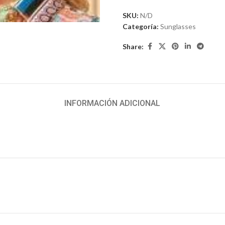
iar
SKU:
N/D
Categoría:
Sunglasses
Share:
INFORMACIÓN ADICIONAL