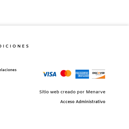
DICIONES
elaciones
Sitio web creado por Menarve
Acceso Administrativo