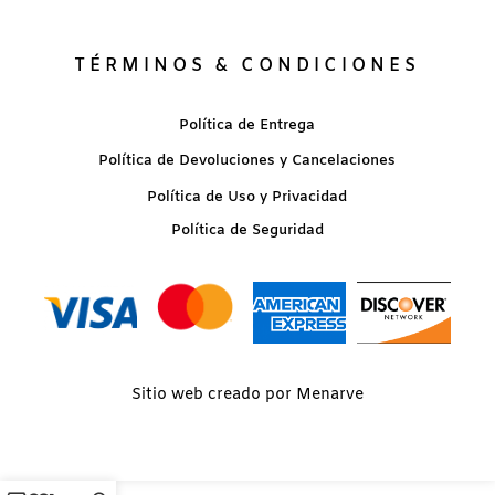
TÉRMINOS & CONDICIONES
Política de Entrega
Política de Devoluciones y Cancelaciones
Política de Uso y Privacidad
Política de Seguridad
Sitio web creado por Menarve