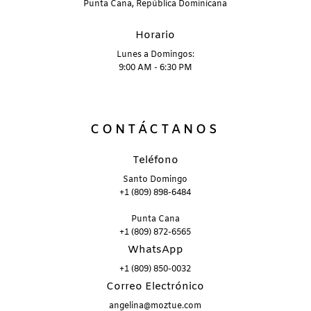
Punta Cana, República Dominicana
Horario
Lunes a Domingos:
9:00 AM - 6:30 PM
CONTÁCTANOS
Teléfono
Santo Domingo
+1 (809) 898-6484
Punta Cana
+1 (809) 872-6565
WhatsApp
+1 (809) 850-0032
Correo Electrónico
angelina@moztue.com