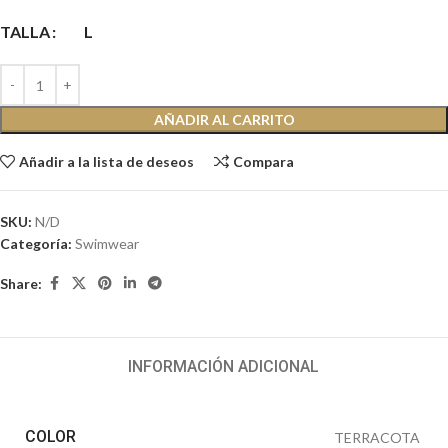
TALLA
L
AÑADIR AL CARRITO
Añadir a la lista de deseos
Compara
SKU:
N/D
Categoría:
Swimwear
Share:
INFORMACIÓN ADICIONAL
COLOR
TERRACOTA