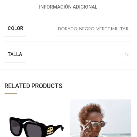
INFORMACIÓN ADICIONAL
COLOR
DORADO
,
NEGRO
,
VERDE MILITAR
TALLA
U
RELATED PRODUCTS
D