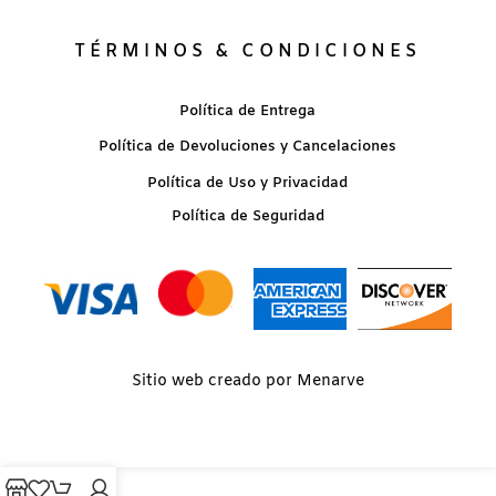
TÉRMINOS & CONDICIONES
Política de Entrega
Política de Devoluciones y Cancelaciones
Política de Uso y Privacidad
Política de Seguridad
Sitio web creado por Menarve