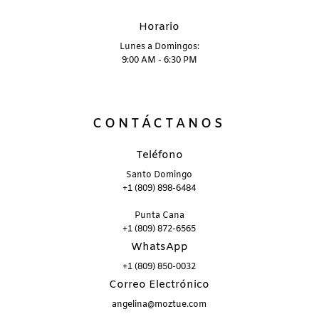
Horario
Lunes a Domingos:
9:00 AM - 6:30 PM
CONTÁCTANOS
Teléfono
Santo Domingo
+1 (809) 898-6484
Punta Cana
+1 (809) 872-6565
WhatsApp
+1 (809) 850-0032
Correo Electrónico
angelina@moztue.com