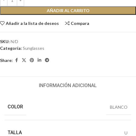
AÑADIR AL CARRITO
Añadir a la lista de deseos
Compara
SKU:
N/D
Categoría:
Sunglasses
Share:
INFORMACIÓN ADICIONAL
COLOR
BLANCO
TALLA
U