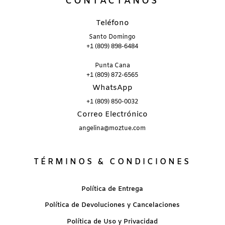
CONTÁCTANOS
Teléfono
Santo Domingo
+1 (809) 898-6484
Punta Cana
+1 (809) 872-6565
WhatsApp
+1 (809) 850-0032
Correo Electrónico
angelina@moztue.com
TÉRMINOS & CONDICIONES
Política de Entrega
Política de Devoluciones y Cancelaciones
Política de Uso y Privacidad