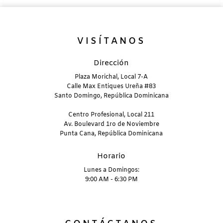
VISÍTANOS
Dirección
Plaza Morichal, Local 7-A
Calle Max Entiques Ureña #83
Santo Domingo, República Dominicana
Centro Profesional, Local 211
Av. Boulevard 1ro de Noviembre
Punta Cana, República Dominicana
Horario
Lunes a Domingos:
9:00 AM - 6:30 PM