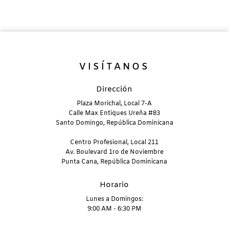
VISÍTANOS
Dirección
Plaza Morichal, Local 7-A
Calle Max Entiques Ureña #83
Santo Domingo, República Dominicana
Centro Profesional, Local 211
Av. Boulevard 1ro de Noviembre
Punta Cana, República Dominicana
Horario
Lunes a Domingos:
9:00 AM - 6:30 PM