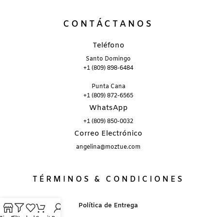
CONTÁCTANOS
Teléfono
Santo Domingo
+1 (809) 898-6484
Punta Cana
+1 (809) 872-6565
WhatsApp
+1 (809) 850-0032
Correo Electrónico
angelina@moztue.com
TÉRMINOS & CONDICIONES
Política de Entrega